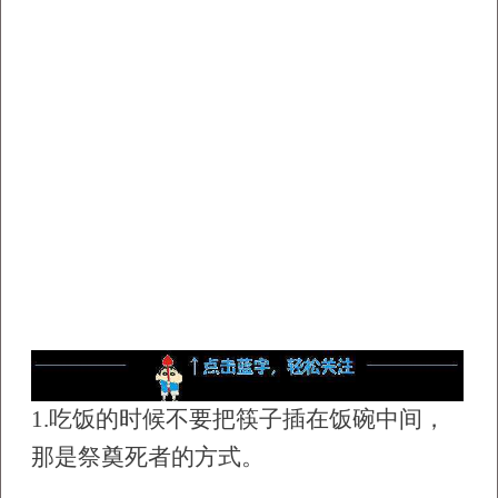
1.
吃饭的时候不要把筷子插在饭碗中间，
那是祭奠死者的方式。