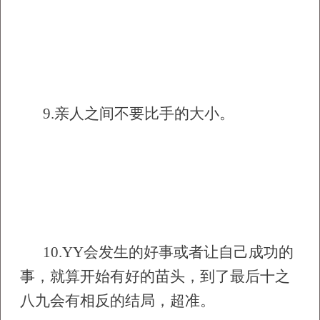
9.
亲人之间不要比手的大小。
10.YY
会发生的好事或者让自己成功的
事，就算开始有好的苗头，到了最后十之
八九会有相反的结局，超准。