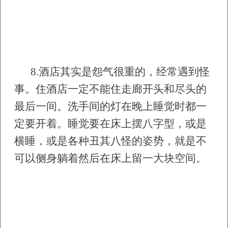
8.
酒店其实是怨气很重的，经常遇到怪
事。住酒店一定不能住走廊开头和尽头的
最后一间。洗手间的灯在晚上睡觉时都一
定要开着。睡觉要在床上摆八字型，或是
横睡，或是各种丑其八怪的姿势，就是不
可以侧身躺着然后在床上留一大块空间。