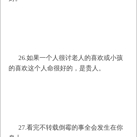
26.
如果一个人很讨老人的喜欢或小孩
的喜欢这个人命很好的，是贵人。
27.
看完不转载倒霉的事全会发生在你