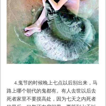
4.
鬼节的时候晚上七点以后别出来，马
路上哪个朝代的鬼都有。有人去世以后去
死者家里不要摸高处，因为七天之内死者