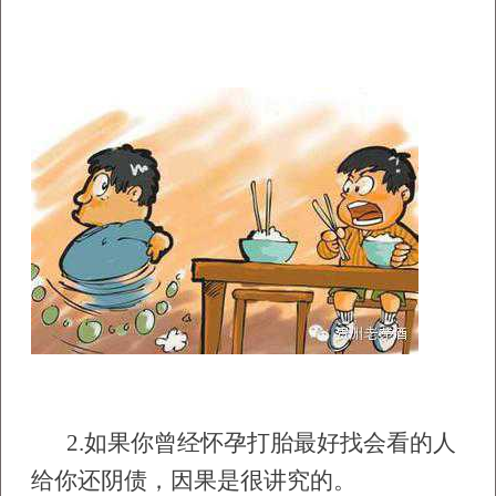
2.
如果你曾经怀孕打胎最好找会看的人
给你还阴债，因果是很讲究的。