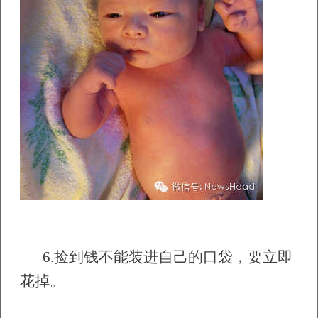
6.
捡到钱不能装进自己的口袋，要立即
花掉。