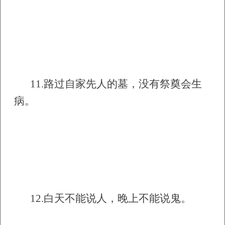
11.
路过自家先人的墓，没有祭奠会生
病。
12.
白天不能说人，晚上不能说鬼。