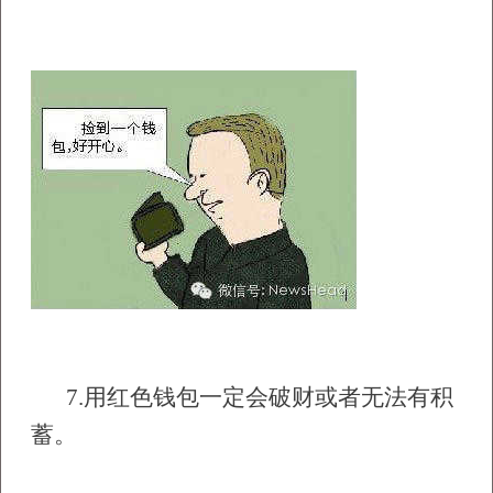
7.
用红色钱包一定会破财或者无法有积
蓄。