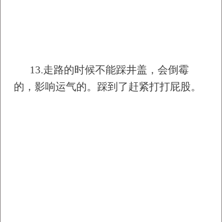
13.
走路的时候不能踩井盖，会倒霉
的，影响运气的。踩到了赶紧打打屁股。