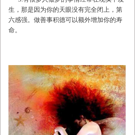
生，那是因为你的天眼没有完全闭上，第
六感强。做善事积德可以额外增加你的寿
命。