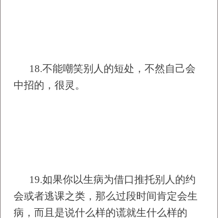
18.
不能嘲笑别人的短处，不然自己会
中招的，很灵。
19.
如果你以生病为借口推托别人的约
会或者逃课之类，那么过段时间肯定会生
病，而且是说什么样的谎就生什么样的