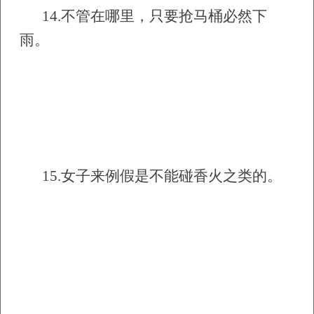
14.
不管在哪里，只要抢马桶必然下
雨。
15.
女子来例假是不能碰香火之类的。