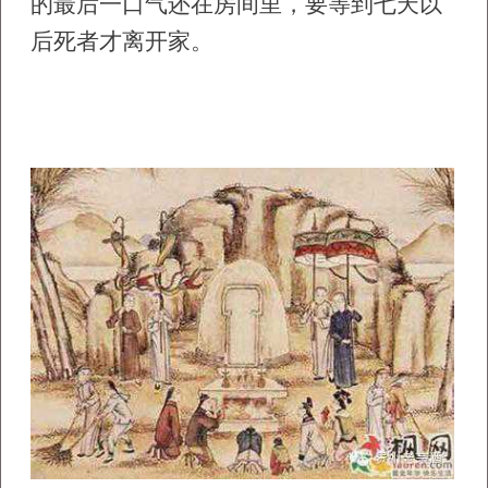
的最后一口气还在房间里，要等到七天以
后死者才离开家。