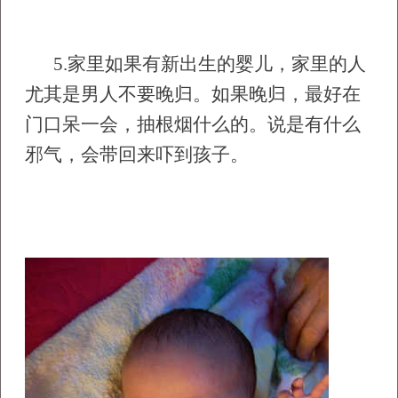
5.
家里如果有新出生的婴儿，家里的人
尤其是男人不要晚归。如果晚归，最好在
门口呆一会，抽根烟什么的。说是有什么
邪气，会带回来吓到孩子。