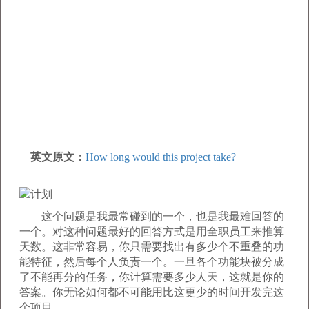
英文原文：
How long would this project take?
这个问题是我最常碰到的一个，也是我最难回答的
一个。对这种问题最好的回答方式是用全职员工来推算
天数。这非常容易，你只需要找出有多少个不重叠的功
能特征，然后每个人负责一个。一旦各个功能块被分成
了不能再分的任务，你计算需要多少人天，这就是你的
答案。你无论如何都不可能用比这更少的时间开发完这
个项目。