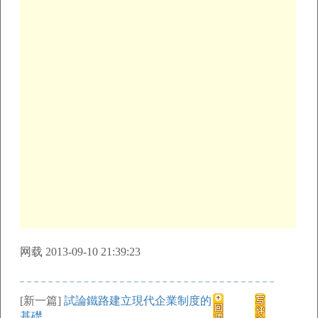
网载 2013-09-10 21:39:23
[新一篇]
試論鐵路建立現代企業制度的
基礎