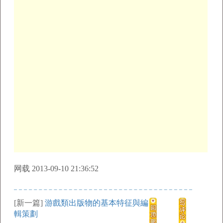
网载 2013-09-10 21:36:52
[新一篇]
游戲類出版物的基本特征與編
輯策劃