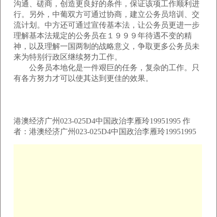
沟通、磋商，创造更良好的条件，保证该项工作顺利进
行。另外，中葡双方可通过协商，建立公务员培训、交
流计划。中方还可通过宣传基本法，让公务员更进一步
理解基本法规定的公务员在１９９９年待遇不变的精
神，以及理解一国两制的战略意义，争取更多公务员未
来为特别行政区继续努力工作。
公务员本地化是一件艰巨的任务，复杂的工作。只
有各方努力才可以使其达到更佳的效果。
港澳经济广州023-025D4中国政治李雁玲19951995 作
者：港澳经济广州023-025D4中国政治李雁玲19951995