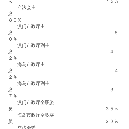
员 ７５％
立法会主
席
８０％
澳门市政厅主
席 ５
０％
澳门市政厅副主
席 ４
２％
海岛市政厅主
席 ４
２％
海岛市政厅副主
席 ３
７％
澳门市政厅全职委
员 ３５％
海岛市政厅全职委
员 ３２％
立法会委