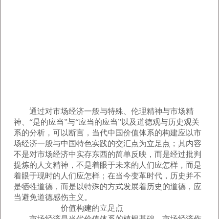
通过对市场经济一般与特殊、伦理精神与市场精
神、“是的应当”与“应当的应当”以及道德观与历史观关
系的分析，可以断言，当代中国价值体系的构建应以市
场经济一般与中国特色实践的交汇点为立足点；其内容
不是对市场经济中实存东西的简单反映，而是经过批判
提炼的人文精神，不是着眼于未来的人们应怎样，而是
着眼于现时的人们应怎样；在当今变革时代，历史并不
是牺牲道德，而是以特殊的方式发展着历史的道德，应
当避免道德感伤主义。
价值构建的立足点
市场经济是当代价值体系的植根基础。市场经济作