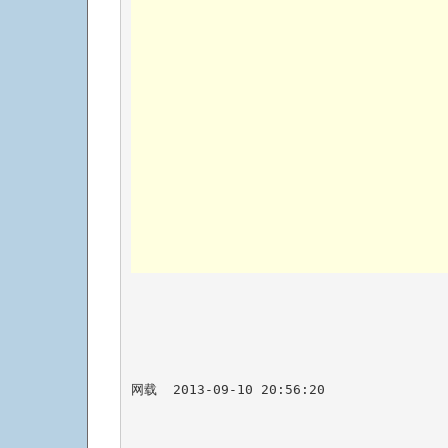
网载  2013-09-10 20:56:20