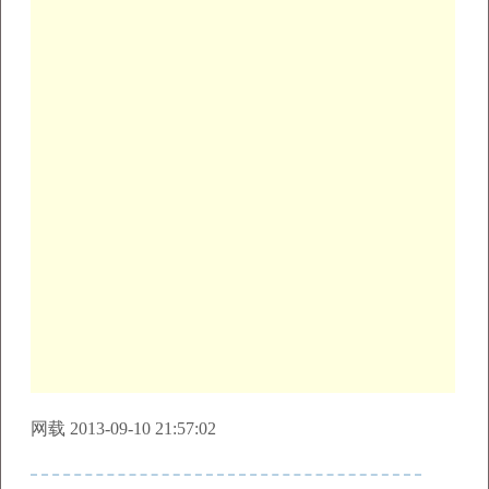
网载 2013-09-10 21:57:02