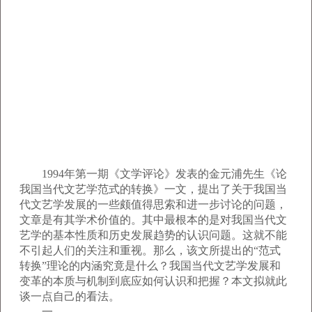
1994年第一期《文学评论》发表的金元浦先生《论
我国当代文艺学范式的转换》一文，提出了关于我国当
代文艺学发展的一些颇值得思索和进一步讨论的问题，
文章是有其学术价值的。其中最根本的是对我国当代文
艺学的基本性质和历史发展趋势的认识问题。这就不能
不引起人们的关注和重视。那么，该文所提出的“范式
转换”理论的内涵究竟是什么？我国当代文艺学发展和
变革的本质与机制到底应如何认识和把握？本文拟就此
谈一点自己的看法。
一