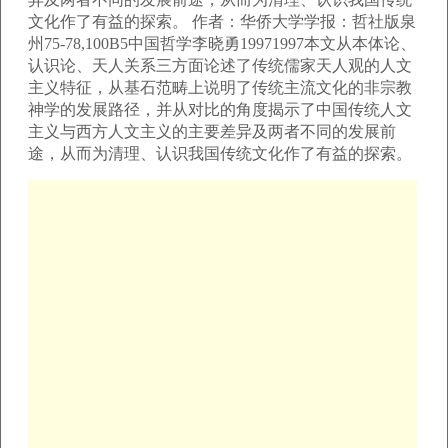
文化作了有益的探索。 作者：华侨大学学报：哲社版泉
州75-78,100B5中国哲学李晓勇19971997本文从本体论、
认识论、天人关系三方面论述了传统儒家天人观的人文
主义特征，从基石范畴上说明了传统主流文化的非宗教
神学的发展路径，并从对比的角度揭示了中国传统人文
主义与西方人文主义的主要差异及两者不同的发展前
途，从而为清理、认识我国传统文化作了有益的探索。