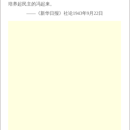
培养起民主的冯起来。
——《新华日报》社论1943年9月22日