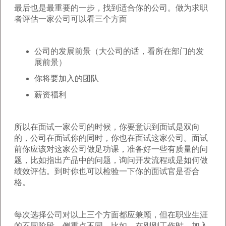
最后也是最重要的一步，找到适合你的公司。做为求职
者评估一家公司可以看三个方面
公司的发展前景（大公司的话，看所在部门的发
展前景）
你将要加入的团队
薪资福利
所以在面试一家公司的时候，你要意识到面试是双向
的，公司在面试你的同时，你也在面试这家公司。面试
前你应该对这家公司做足功课，准备好一些有质量的问
题，比如指出产品中的问题，询问开发流程或是如何做
绩效评估。到时你也可以检验一下你的面试官是否合
格。
每次选择公司对以上三个方面都应兼顾，但在职业生涯
的不同阶段，侧重点不同。比如，在刚刚工作时，加入