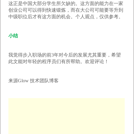
这正是中国大部分学生所欠缺的。这方面的能力在一家
创业公司可以得到快速锻炼，而在大公司可能要等升到
中级职位后才有这方面的机会。个人观点，仅供参考。
小结
我觉得步入职场的前3年对今后的发展尤其重要，希望
此文能对年轻的程序员们有所帮助。欢迎评论！
来源Glow 技术团队博客