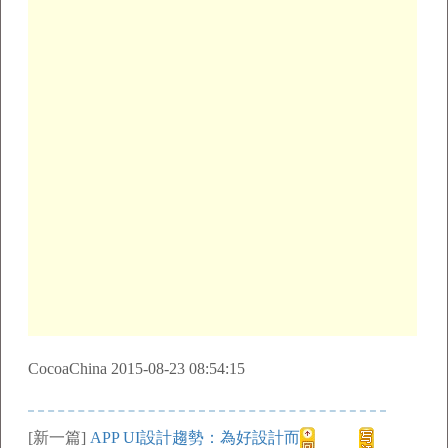
CocoaChina 2015-08-23 08:54:15
[新一篇]
APP UI設計趨勢：為好設計而