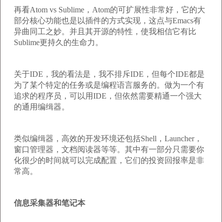
再看Atom vs Sublime，Atom的可扩展性非常好，它的大
部分核心功能也是以插件的方式实现，这点与Emacs有
异曲同工之妙。并且其开源的特性，使我相信它有比
Sublime更持久的生命力。
关于IDE，我的看法是，我不排斥IDE，但每个IDE都是
为了某个特定的任务或是编程语言服务的。做为一个有
追求的程序员，可以用IDE，但依然需要精通一个强大
的通用编缉器。
类似编缉器，高效的开发环境还包括Shell，Launcher，
窗口管理器，文档阅读器等等。其中有一部分只需要你
化很少的时间就可以完成配置，它们的投资回报率是非
常高。
信息采集器和笔记本