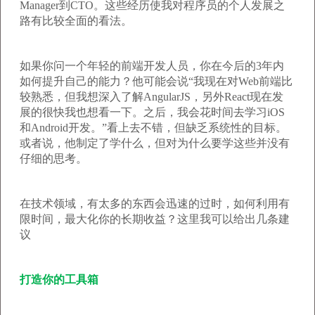
Manager到CTO。这些经历使我对程序员的个人发展之
路有比较全面的看法。
如果你问一个年轻的前端开发人员，你在今后的3年内
如何提升自己的能力？他可能会说“我现在对Web前端比
较熟悉，但我想深入了解AngularJS，另外React现在发
展的很快我也想看一下。之后，我会花时间去学习iOS
和Android开发。”看上去不错，但缺乏系统性的目标。
或者说，他制定了学什么，但对为什么要学这些并没有
仔细的思考。
在技术领域，有太多的东西会迅速的过时，如何利用有
限时间，最大化你的长期收益？这里我可以给出几条建
议
打造你的工具箱