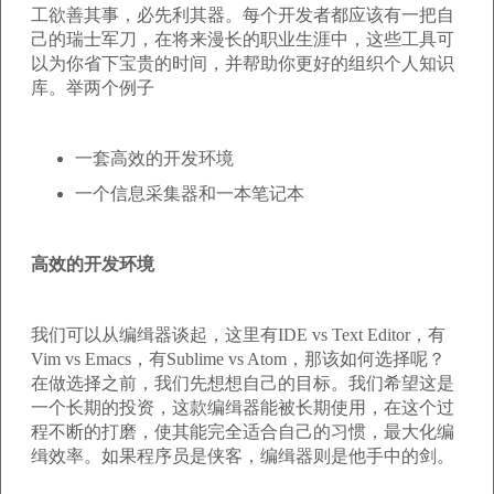
工欲善其事，必先利其器。每个开发者都应该有一把自
己的瑞士军刀，在将来漫长的职业生涯中，这些工具可
以为你省下宝贵的时间，并帮助你更好的组织个人知识
库。举两个例子
一套高效的开发环境
一个信息采集器和一本笔记本
高效的开发环境
我们可以从编缉器谈起，这里有IDE vs Text Editor，有
Vim vs Emacs，有Sublime vs Atom，那该如何选择呢？
在做选择之前，我们先想想自己的目标。我们希望这是
一个长期的投资，这款编缉器能被长期使用，在这个过
程不断的打磨，使其能完全适合自己的习惯，最大化编
缉效率。如果程序员是侠客，编缉器则是他手中的剑。