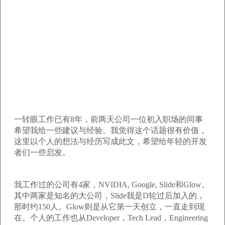
一转眼工作已有8年，前两天公司一位初入职场的同事
希望我给一些建议与经验。我觉得这个话题很有价值，
这里以个人的想法与经历写成此文，希望给年轻的开发
者们一些启发。
我工作过的公司有4家，NVIDIA, Google, Slide和Glow。
其中两家是知名的大公司，Slide我是D轮过后加入的，
那时约150人。Glow则是从它第一天创立，一直走到现
在。个人的工作也从Developer，Tech Lead，Engineering