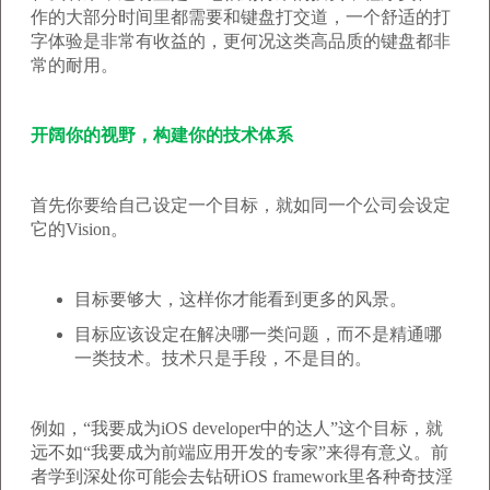
作的大部分时间里都需要和键盘打交道，一个舒适的打
字体验是非常有收益的，更何况这类高品质的键盘都非
常的耐用。
开阔你的视野，构建你的技术体系
首先你要给自己设定一个目标，就如同一个公司会设定
它的Vision。
目标要够大，这样你才能看到更多的风景。
目标应该设定在解决哪一类问题，而不是精通哪
一类技术。技术只是手段，不是目的。
例如，“我要成为iOS developer中的达人”这个目标，就
远不如“我要成为前端应用开发的专家”来得有意义。前
者学到深处你可能会去钻研iOS framework里各种奇技淫