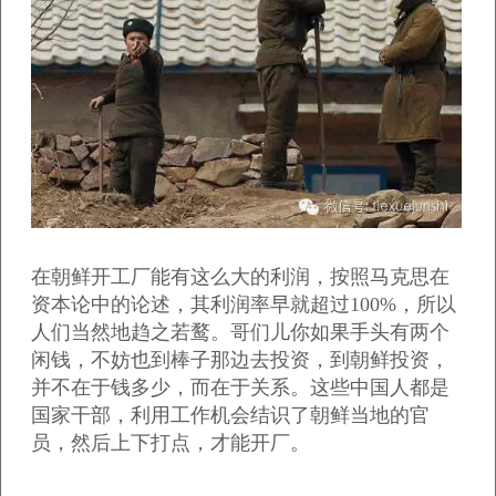
在朝鲜开工厂能有这么大的利润，按照马克思在
资本论中的论述，其利润率早就超过100%，所以
人们当然地趋之若鹜。哥们儿你如果手头有两个
闲钱，不妨也到棒子那边去投资，到朝鲜投资，
并不在于钱多少，而在于关系。这些中国人都是
国家干部，利用工作机会结识了朝鲜当地的官
员，然后上下打点，才能开厂。