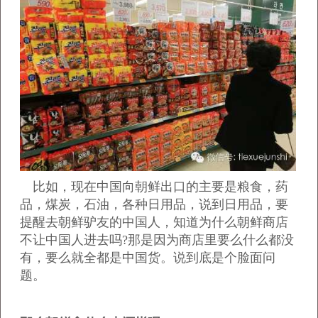
比如，现在中国向朝鲜出口的主要是粮食，药
品，煤炭，石油，各种日用品，说到日用品，要
提醒去朝鲜驴友的中国人，知道为什么朝鲜商店
不让中国人进去吗?那是因为商店里要么什么都没
有，要么就全都是中国货。说到底是个脸面问
题。