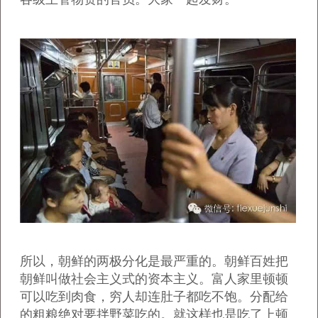
所以，朝鲜的两极分化是最严重的。朝鲜百姓把
朝鲜叫做社会主义式的资本主义。富人家里顿顿
可以吃到肉食，穷人却连肚子都吃不饱。分配给
的粗粮绝对要拌野菜吃的。就这样也是吃了上顿