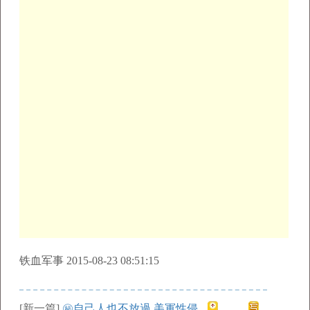
铁血军事 2015-08-23 08:51:15
[新一篇]
㊙自己人也不放過 美軍性侵