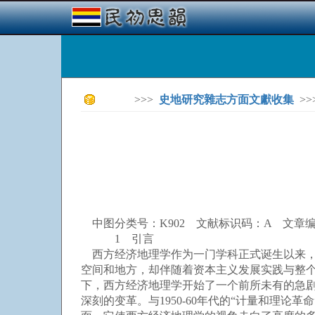
>>>
史地研究雜志方面文獻收集
>>
中图分类号：K902 文献标识码：A 文章编号：1003-
1 引言
西方经济地理学作为一门学科正式诞生以来，
空间和地方，却伴随着资本主义发展实践与整个
下，西方经济地理学开始了一个前所未有的急
深刻的变革。与1950-60年代的“计量和理论