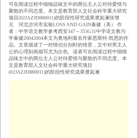
可在阅读过程中细细品味文中的两位主人公对待爱情与
聚散的不同态度。本文是教育部人文社会科学重大研究
项目(02JAZJD880011)的阶段性研究成果濮岚澜张增
元 河北沙河市实验LOSS AND GAIN秦健（美） 作
者：中学语文教学参考西安347～353G31中学语文教与
学秦健20042004本文为奥地利着名作家恩斯特·凯恩的作
品。文章描述了一对情侣分别时的情景，文中对男主人
公的心理刻画描写尤为出色。读者可在阅读过程中细细
品味文中的两位主人公对待爱情与聚散的不同态度。本
文是教育部人文社会科学重大研究项目
(02JAZJD880011)的阶段性研究成果濮岚澜