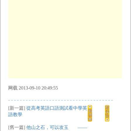
网载 2013-09-10 20:49:55
[新一篇]
從高考英語口語測試看中學英
語教學
[舊一篇]
他山之石，可以攻玉 ——